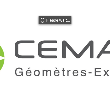
Please wait...