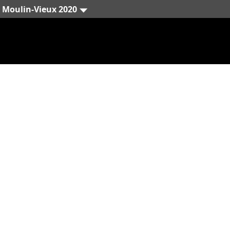
Moulin-Vieux 2020