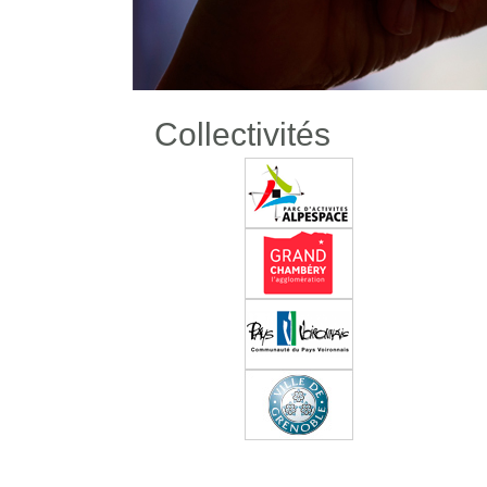
Collectivités