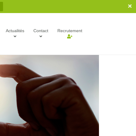
Actualités
Contact
Recrutement