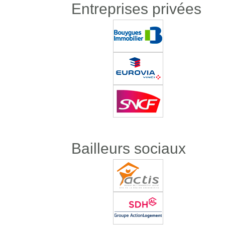
Entreprises privées
Bailleurs sociaux